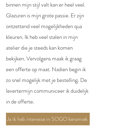
binnen mijn stijl valt kan er heel veel.
Glazuren is mijn grote passie. Er zijn
ontzettend veel mogelijkheden qua
kleuren. Ik heb veel stalen in mijn
atelier die je steeds kan komen
bekijken. Vervolgens maak ik graag
een offerte op maat. Nadien begin ik
zo snel mogelijk met je bestelling. De
levertermijn communiceer ik duidelijk
in de offerte.
Ja ik heb interesse in SOGO keramiek