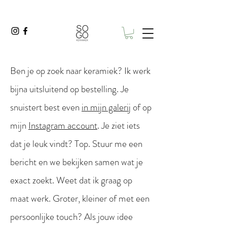
Ben je op zoek naar keramiek? Ik werk
bijna uitsluitend op bestelling. Je
snuistert best even
in mijn galerij
of op
mijn
Instagram account
. Je ziet iets
dat je leuk vindt? Top. Stuur me een
bericht en we bekijken samen wat je
exact zoekt. Weet dat ik graag op
maat werk. Groter, kleiner of met een
persoonlijke touch? Als jouw idee