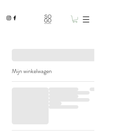
Mijn winkelwagen